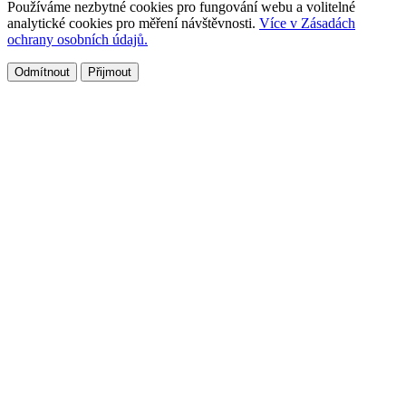
Používáme nezbytné cookies pro fungování webu a volitelné
analytické cookies pro měření návštěvnosti.
Více v Zásadách
ochrany osobních údajů.
Odmítnout
Přijmout